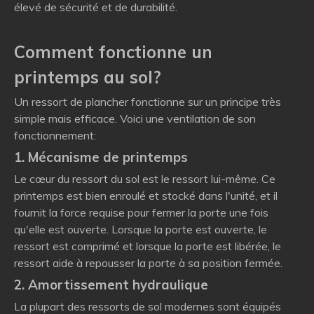
élevé de sécurité et de durabilité.
Comment fonctionne un
printemps au sol?
Un ressort de plancher fonctionne sur un principe très
simple mais efficace. Voici une ventilation de son
fonctionnement:
1. Mécanisme de printemps
Le cœur du ressort du sol est le ressort lui-même. Ce
printemps est bien enroulé et stocké dans l'unité, et il
fournit la force requise pour fermer la porte une fois
qu'elle est ouverte. Lorsque la porte est ouverte, le
ressort est comprimé et lorsque la porte est libérée, le
ressort aide à repousser la porte à sa position fermée.
2. Amortissement hydraulique
La plupart des ressorts de sol modernes sont équipés