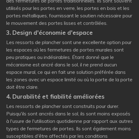
des fermetures de portes traditionnelles. Ils sont souvent
utilisés pour les portes en verre, les portes en bois et les
portes métalliques, fournissant le soutien nécessaire pour
le mouvement des portes lisses et contrôlées.
3. Design d'économie d'espace
Les ressorts de plancher sont une excellente option pour
les espaces où les fermetures de portes murales sont
peu pratiques ou indésirables. Étant donné que le
mécanisme est ancré dans le sol, il ne prend aucun
espace mural, ce qui en fait une solution préférée dans
les zones avec un espace limité ou où la porte de la porte
doit être claire.
4. Durabilité et fiabilité améliorées
Les ressorts de plancher sont construits pour durer.
Puisqu'ils sont ancrés dans le sol, ils sont moins exposés
à l'usure de l'utilisation quotidienne par rapport aux autres
types de fermetures de portes. Ils sont également moins
susceptibles d'être affectés par les conditions