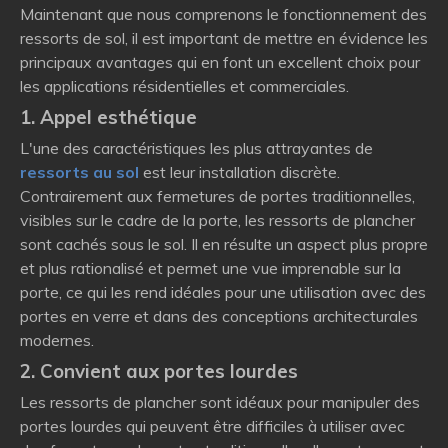
Maintenant que nous comprenons le fonctionnement des
ressorts de sol, il est important de mettre en évidence les
principaux avantages qui en font un excellent choix pour
les applications résidentielles et commerciales.
1. Appel esthétique
L'une des caractéristiques les plus attrayantes de
ressorts au sol
est leur installation discrète.
Contrairement aux fermetures de portes traditionnelles,
visibles sur le cadre de la porte, les ressorts de plancher
sont cachés sous le sol. Il en résulte un aspect plus propre
et plus rationalisé et permet une vue imprenable sur la
porte, ce qui les rend idéales pour une utilisation avec des
portes en verre et dans des conceptions architecturales
modernes.
2. Convient aux portes lourdes
Les ressorts de plancher sont idéaux pour manipuler des
portes lourdes qui peuvent être difficiles à utiliser avec