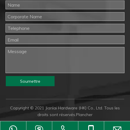
Soumettre
Copyright © 2021 Jianlai Hardware (HK) Co., Ltd. Tous les
droits sont réservés.
Plancher