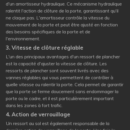
d'un amortisseur hydraulique. Ce mécanisme hydraulique
ralentit l'action de clôture de la porte, garantissant qu'il
ne claque pas. L'amortisseur contrôle la vitesse du
mouvement de la porte et peut être ajusté en fonction
des besoins spécifiques de la porte et de
l'environnement.
3. Vitesse de clôture réglable
L'un des principaux avantages d'un ressort de plancher
est la capacité d'ajuster la vitesse de clôture. Les
ressorts de plancher sont souvent livrés avec des
vannes réglables qui vous permettent de contrôler à
quelle vitesse ou ralentir la porte. Cela permet de garantir
que la porte se ferme doucement sans endommager la
porte ou le cadre, et il est particulièrement important
dans les zones à fort trafic.
4. Action de verrouillage
Un ressort au sol est également responsable de la