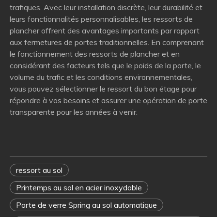
trafiques. Avec leur installation discrète, leur durabilité et
leurs fonctionnalités personnalisables, les ressorts de
plancher offrent des avantages importants par rapport
aux fermetures de portes traditionnelles. En comprenant
le fonctionnement des ressorts de plancher et en
considérant des facteurs tels que le poids de la porte, le
volume du trafic et les conditions environnementales,
vous pouvez sélectionner le ressort du bon étage pour
répondre à vos besoins et assurer une opération de porte
transparente pour les années à venir.
ressort au sol
Printemps au sol en acier inoxydable
Porte de verre Spring au sol automatique