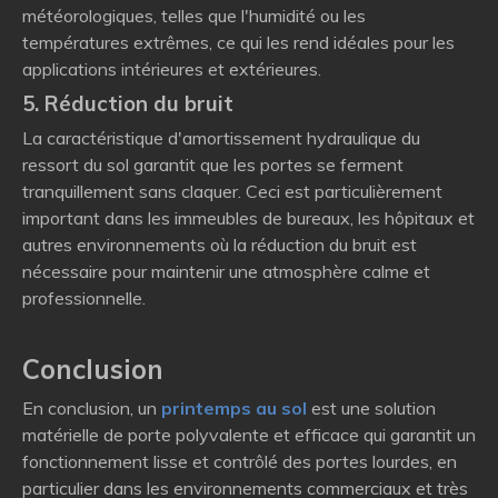
météorologiques, telles que l'humidité ou les
températures extrêmes, ce qui les rend idéales pour les
applications intérieures et extérieures.
5. Réduction du bruit
La caractéristique d'amortissement hydraulique du
ressort du sol garantit que les portes se ferment
tranquillement sans claquer. Ceci est particulièrement
important dans les immeubles de bureaux, les hôpitaux et
autres environnements où la réduction du bruit est
nécessaire pour maintenir une atmosphère calme et
professionnelle.
Conclusion
En conclusion, un
printemps au sol
est une solution
matérielle de porte polyvalente et efficace qui garantit un
fonctionnement lisse et contrôlé des portes lourdes, en
particulier dans les environnements commerciaux et très