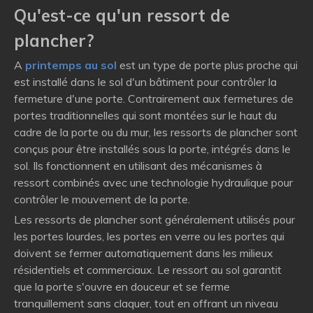
Qu'est-ce qu'un ressort de
plancher?
A
printemps au sol
est un type de porte plus proche qui
est installé dans le sol d'un bâtiment pour contrôler la
fermeture d'une porte. Contrairement aux fermetures de
portes traditionnelles qui sont montées sur le haut du
cadre de la porte ou du mur, les ressorts de plancher sont
conçus pour être installés sous la porte, intégrés dans le
sol. Ils fonctionnent en utilisant des mécanismes à
ressort combinés avec une technologie hydraulique pour
contrôler le mouvement de la porte.
Les ressorts de plancher sont généralement utilisés pour
les portes lourdes, les portes en verre ou les portes qui
doivent se fermer automatiquement dans les milieux
résidentiels et commerciaux. Le ressort au sol garantit
que la porte s'ouvre en douceur et se ferme
tranquillement sans claquer, tout en offrant un niveau