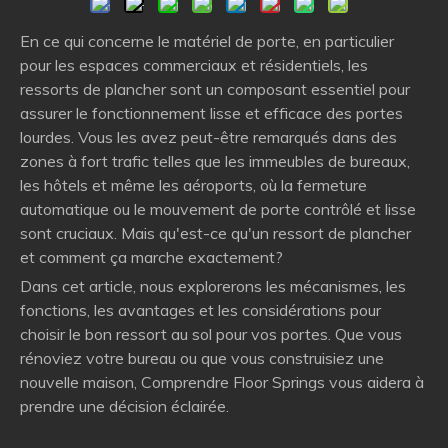
En ce qui concerne le matériel de porte, en particulier
pour les espaces commerciaux et résidentiels, les
ressorts de plancher sont un composant essentiel pour
assurer le fonctionnement lisse et efficace des portes
lourdes. Vous les avez peut-être remarqués dans des
zones à fort trafic telles que les immeubles de bureaux,
les hôtels et même les aéroports, où la fermeture
automatique ou le mouvement de porte contrôlé et lisse
sont cruciaux. Mais qu'est-ce qu'un ressort de plancher
et comment ça marche exactement?
Dans cet article, nous explorerons les mécanismes, les
fonctions, les avantages et les considérations pour
choisir le bon ressort au sol pour vos portes. Que vous
rénoviez votre bureau ou que vous construisiez une
nouvelle maison, Comprendre Floor Springs vous aidera à
prendre une décision éclairée.