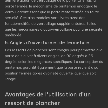
dernière action de verrouillage de la porte. Une fois la
porte fermée, le mécanisme de printemps engagera le
verrou, garantissant que la porte reste fermée en toute
sécurité. Certains modèles sont livrés avec des
fonctionnalités de verrouillage supplémentaires, telles
que les mécanismes d'auto-verrouillage pour une sécurité
améliorée.
5. Angles d'ouverture et de fermeture
Les ressorts de plancher sont conçus pour permettre à la
porte de s'ouvrir à divers angles, de 90 degrés à 36
degrés, selon les exigences spécifiques. La conception du
printemps garantit également que la porte revient à sa
position fermée après avoir été ouverte, quel que soit
l'angle.
Avantages de l'utilisation d'un
ressort de plancher